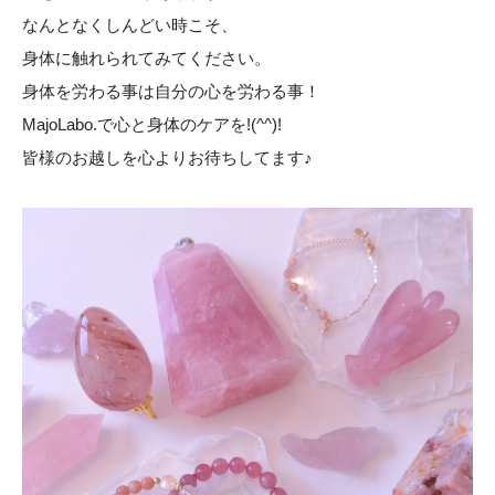
なんとなくしんどい時こそ、
身体に触れられてみてください。
身体を労わる事は自分の心を労わる事！
MajoLabo.で心と身体のケアを!(^^)!
皆様のお越しを心よりお待ちしてます♪