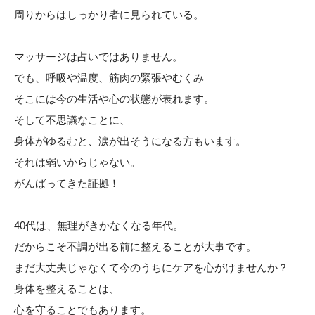
周りからはしっかり者に見られている。
マッサージは占いではありません。
でも、呼吸や温度、筋肉の緊張やむくみ
そこには今の生活や心の状態が表れます。
そして不思議なことに、
身体がゆるむと、涙が出そうになる方もいます。
それは弱いからじゃない。
がんばってきた証拠！
40代は、無理がきかなくなる年代。
だからこそ不調が出る前に整えることが大事です。
まだ大丈夫じゃなくて今のうちにケアを心がけませんか？
身体を整えることは、
心を守ることでもあります。