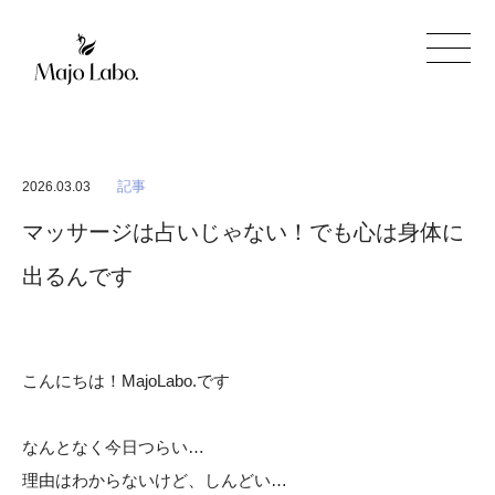
記事
2026.03.03
マッサージは占いじゃない！でも心は身体に
出るんです
こんにちは！MajoLabo.です
なんとなく今日つらい…
理由はわからないけど、しんどい…