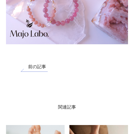
前の記事
関連記事