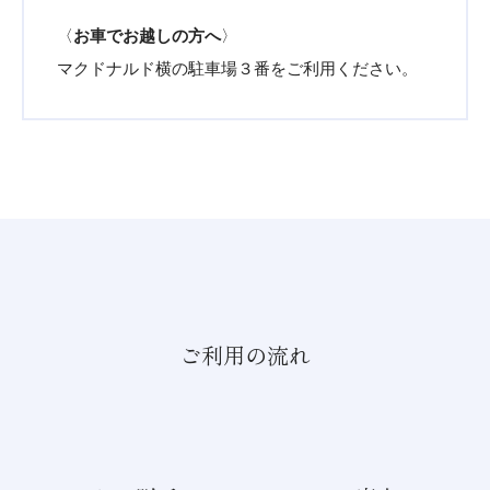
〈
お車でお越しの方へ
〉
マクドナルド横の駐車場３番をご利用ください。
ご利用の流れ