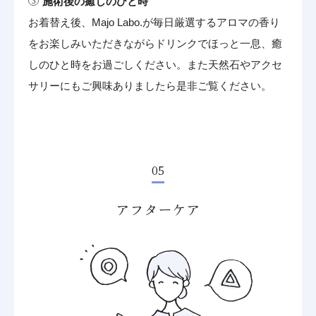
施術後の癒しのひと時
お着替え後、Majo Labo.が毎日厳選するアロマの香り
をお楽しみいただきながらドリンクでほっと一息、癒
しのひと時をお過ごしください。また天然石やアクセ
サリーにもご興味ありましたら是非ご覧ください。
05
アフターケア