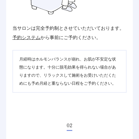
当サロンは完全予約制とさせていただいております。
予約システム
から事前にご予約ください。
月経時はホルモンバランスが崩れ、お肌が不安定な状
態になります。十分に脱毛効果を得られない場合があ
りますので、リラックスして施術をお受けいただくた
めにも予め月経と重ならない日程をご予約ください。
02