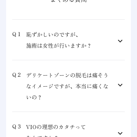
恥ずかしいのですが、
施術は女性が行いますか？
デリケートゾーンの脱毛は痛そう
なイメージですが、本当に痛くな
いの？
VIOの理想のカタチって