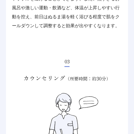
風呂や激しい運動・飲酒など、体温が上昇しやすい行
動を控え、前日はぬるま湯を軽く浴びる程度で肌をク
ールダウンして調整すると効果が出やすくなります。
03
カウンセリング
（所要時間：約30分）