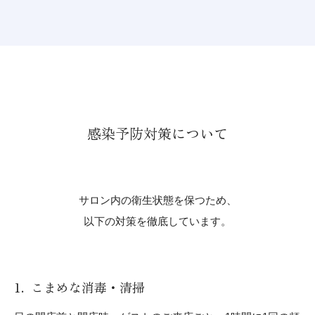
感染予防対策について
サロン内の衛生状態を保つため、
以下の対策を徹底しています。
こまめな消毒・清掃