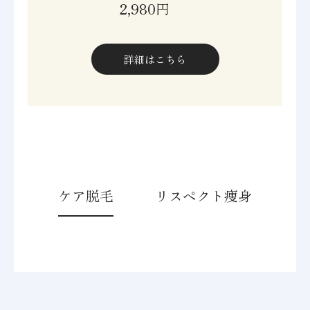
2,980円
詳細はこちら
ケア脱毛
リスペクト痩身