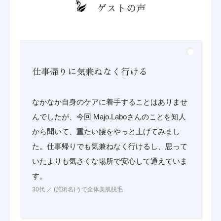
ゲストの声
仕事帰りに気兼ねなく行ける
なかなか自身のケアに着手することはありませ
んでしたが、今回 Majo.Laboさんのことを知人
から聞いて、重たい腰をやっと上げてみまし
た。仕事帰りでも気兼ねなく行けるし、思って
いたよりも気さくな場所で安心して通えていま
す。
30代 ／ (施術名)うで全体美肌脱毛