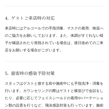
ゲストご来店時の対応
来店時にはアルコールでの手指消毒、マスクの着用、検温へ
のご協力をお願いしております。また、体調がすぐれない様
子が確認されたり発熱されている場合は、後日改めてのご来
店をお願いする場合がございます。
接客時の感染予防対策
スタッフはゲストと接する前や施術中にも手指洗浄・消毒を
行います。カウンセリングの際はゲストと横並びで会話をし
たり、必要に応じてフェイスシールドの着用やパーテーショ
ン類の設置を行うなど、飛沫感染対策も行っています。施術