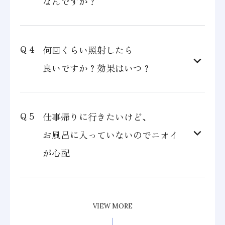
なんですか？
何回くらい照射したら
良いですか？効果はいつ？
仕事帰りに行きたいけど、
お風呂に入っていないのでニオイ
が心配
VIEW MORE