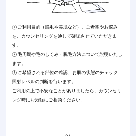
ご利用目的（脱毛や美肌など）、ご希望やお悩み
を、カウンセリングを通して確認させていただきま
す。
毛周期や毛のしくみ・脱毛方法について説明いたし
ます。
ご希望される部位の確認、お肌の状態のチェック、
照射レベルの判断を行います。
ご利用の上で不安なことがありましたら、カウンセリ
ング時にお気軽にご相談ください。