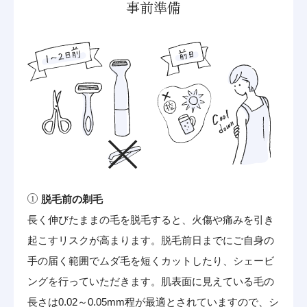
事前準備
脱毛前の剃毛
長く伸びたままの毛を脱毛すると、火傷や痛みを引き
起こすリスクが高まります。脱毛前日までにご自身の
手の届く範囲でムダ毛を短くカットしたり、シェービ
ングを行っていただきます。肌表面に見えている毛の
長さは0.02～0.05mm程が最適とされていますので、シ