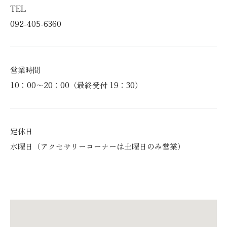
TEL
092-405-6360
営業時間
10：00〜20：00
（最終受付 19：30）
定休日
水曜日（アクセサリーコーナーは土曜日のみ営業）