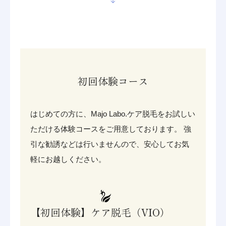
初回体験コース
はじめての方に、Majo Labo.ケア脱毛をお試しい
ただける体験コースをご用意しております。
強
引な勧誘などは行いませんので、安心してお気
軽にお越しください。
【初回体験】ケア脱毛（VIO）