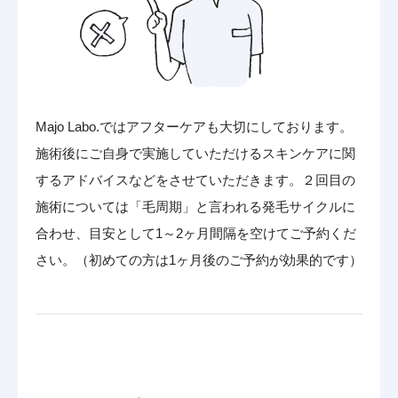
Majo Labo.ではアフターケアも大切にしております。
施術後にご自身で実施していただけるスキンケアに関
するアドバイスなどをさせていただきます。２回目の
施術については「毛周期」と言われる発毛サイクルに
合わせ、目安として1～2ヶ月間隔を空けてご予約くだ
さい。（初めての方は1ヶ月後のご予約が効果的です）