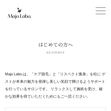
はじめての方へ
BEGINNER
Majo Labo.は、「ケア脱毛」と「リスペクト痩身」を柱に
ゲ
ストが本来の魅力を発揮し美しい笑顔で輝けるようサポート
を行っているサロンです。
リラックスして施術を受け、確
かな効果を得ていただくためにもご一読ください。