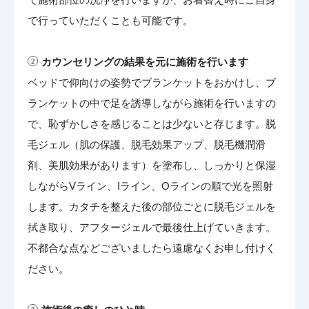
で行っていただくことも可能です。
カウンセリングの結果を元に施術を行います
ベッドで仰向けの姿勢でブランケットをおかけし、ブ
ランケットの中で足を誘導しながら施術を行いますの
で、恥ずかしさを感じることは少ないと存じます。脱
毛ジェル（肌の保護、脱毛効果アップ、脱毛機潤滑
剤、美肌効果があります）を塗布し、しっかりと保湿
しながらVライン、Iライン、Oラインの順で光を照射
します。カタチを整えた後の部位ごとに脱毛ジェルを
拭き取り、アフタージェルで最後仕上げていきます。
不都合な点などございましたら遠慮なくお申し付けく
ださい。