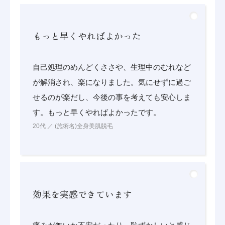
もっと早くやればよかった
自己処理のめんどくささや、生理中のむれなど
が解消され、楽になりました。気にせずに過ご
せるのが楽だし、今後の事を考えても安心しま
す。もっと早くやればよかったです。
20代 ／ (施術名)全身美肌脱毛
効果を実感できています