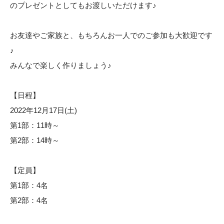
のプレゼントとしてもお渡しいただけます♪
お友達やご家族と、もちろんお一人でのご参加も大歓迎です
♪
みんなで楽しく作りましょう♪
【日程】
2022年12月17日(土)
第1部：11時～
第2部：14時～
【定員】
第1部：4名
第2部：4名