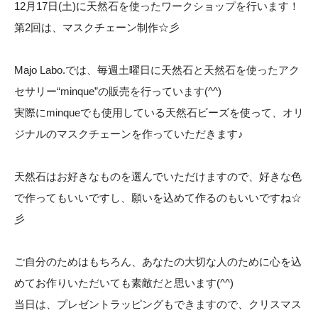
12月17日(土)に天然石を使ったワークショップを行います！
第2回は、マスクチェーン制作☆彡
Majo Labo.では、毎週土曜日に天然石と天然石を使ったアク
セサリー“minque”の販売を行っています(^^)
実際にminqueでも使用している天然石ビーズを使って、オリ
ジナルのマスクチェーンを作っていただきます♪
天然石はお好きなものを選んでいただけますので、好きな色
で作ってもいいですし、願いを込めて作るのもいいですね☆
彡
ご自分のためはもちろん、あなたの大切な人のために心を込
めてお作りいただいても素敵だと思います(^^)
当日は、プレゼントラッピングもできますので、クリスマス