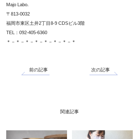
Majo Labo.
〒813-0032
福岡市東区土井2丁目8-9 CDSビル3階
TEL：092-405-6360
＊－＊－＊－＊－＊－＊－＊－＊
前の記事
次の記事
関連記事