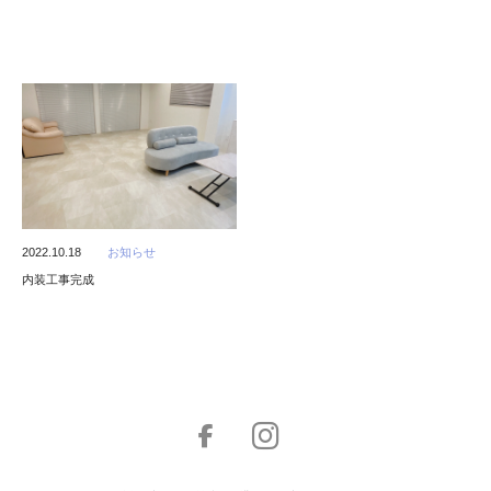
2022.10.18
お知らせ
内装工事完成