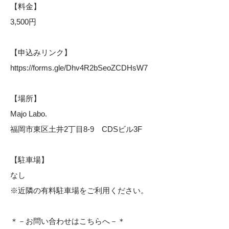
【料金】
3,500円
【申込みリンク】
https://forms.gle/Dhv4R2bSeoZCDHsW7
【場所】
Majo Labo.
福岡市東区土井2丁目8-9 CDSビル3F
【駐車場】
なし
※近隣の有料駐車場をご利用ください。
＊－お問い合わせはこちらへ－＊