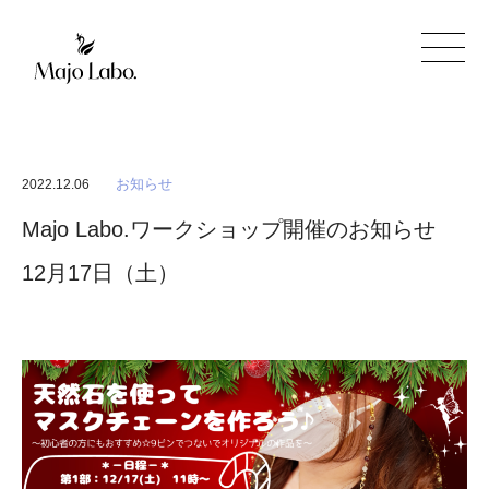
お知らせ
2022.12.06
Majo Labo.ワークショップ開催のお知らせ
12月17日（土）